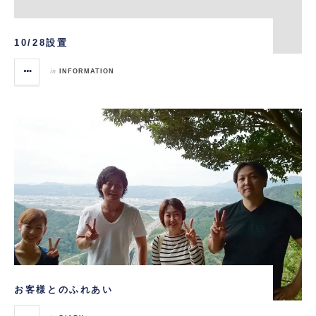
10/28設置
in
INFORMATION
お客様とのふれあい