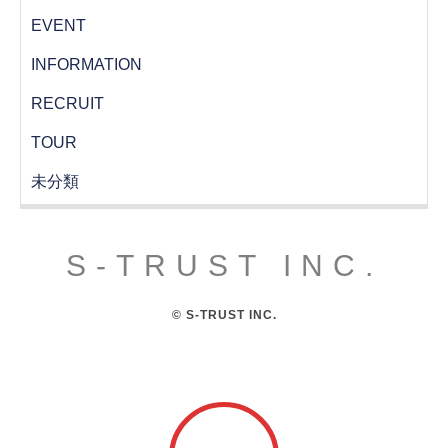
EVENT
INFORMATION
RECRUIT
TOUR
未分類
S-TRUST INC.
© S-TRUST INC.