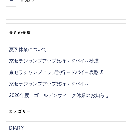
in
DIARY
最近の投稿
夏季休業について
京セラジャンプアップ旅行～ドバイ～砂漠
京セラジャンプアップ旅行～ドバイ～表彰式
京セラジャンプアップ旅行～ドバイ～
2026年度 ゴールデンウィーク休業のお知らせ
カテゴリー
DIARY