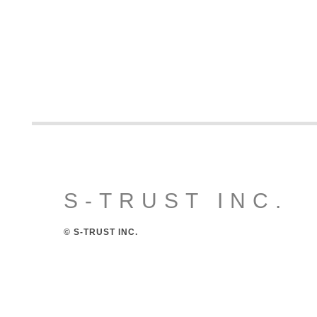
S-TRUST INC.
© S-TRUST INC.