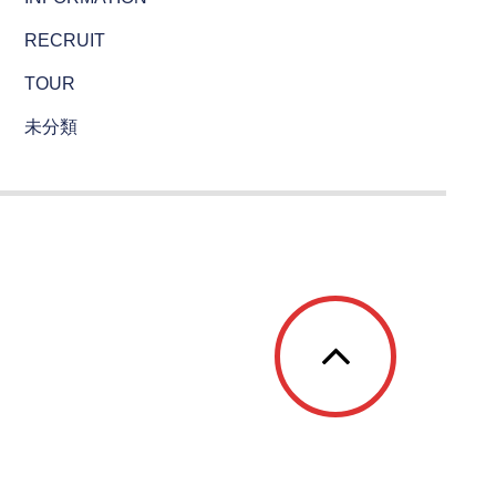
RECRUIT
TOUR
未分類