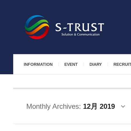
INFORMATION
EVENT
DIARY
RECRUI
Monthly Archives:
12月 2019