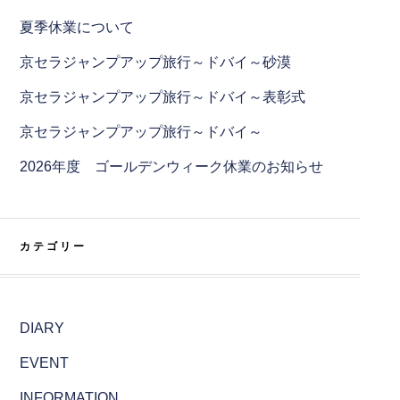
夏季休業について
京セラジャンプアップ旅行～ドバイ～砂漠
京セラジャンプアップ旅行～ドバイ～表彰式
京セラジャンプアップ旅行～ドバイ～
2026年度 ゴールデンウィーク休業のお知らせ
カテゴリー
DIARY
EVENT
INFORMATION