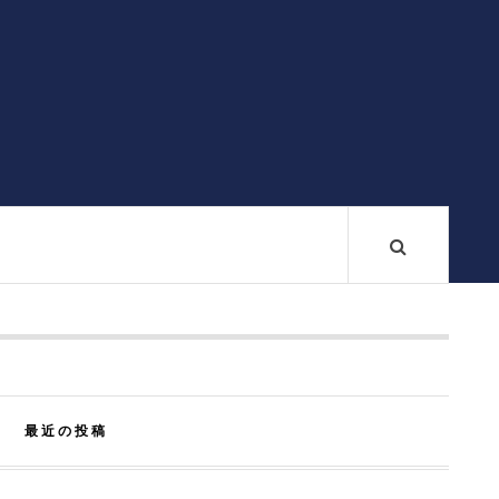
最近の投稿