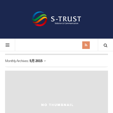
Monthly Archives:
5月 2015