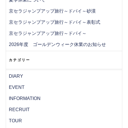
京セラジャンプアップ旅行～ドバイ～砂漠
京セラジャンプアップ旅行～ドバイ～表彰式
京セラジャンプアップ旅行～ドバイ～
2026年度 ゴールデンウィーク休業のお知らせ
カテゴリー
DIARY
EVENT
INFORMATION
RECRUIT
TOUR