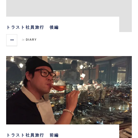
トラスト社員旅行 後編
in
DIARY
トラスト社員旅行 前編