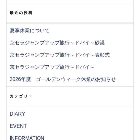
最近の投稿
夏季休業について
京セラジャンプアップ旅行～ドバイ～砂漠
京セラジャンプアップ旅行～ドバイ～表彰式
京セラジャンプアップ旅行～ドバイ～
2026年度 ゴールデンウィーク休業のお知らせ
カテゴリー
DIARY
EVENT
INFORMATION