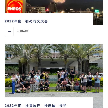
2022年度 初の花火大会
in
DIARY
2022年度 社員旅行 沖縄編 後半