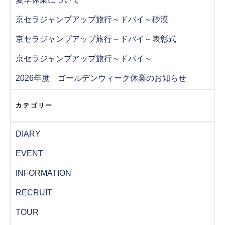
京セラジャンプアップ旅行～ドバイ～砂漠
京セラジャンプアップ旅行～ドバイ～表彰式
京セラジャンプアップ旅行～ドバイ～
2026年度 ゴールデンウィーク休業のお知らせ
カテゴリー
DIARY
EVENT
INFORMATION
RECRUIT
TOUR