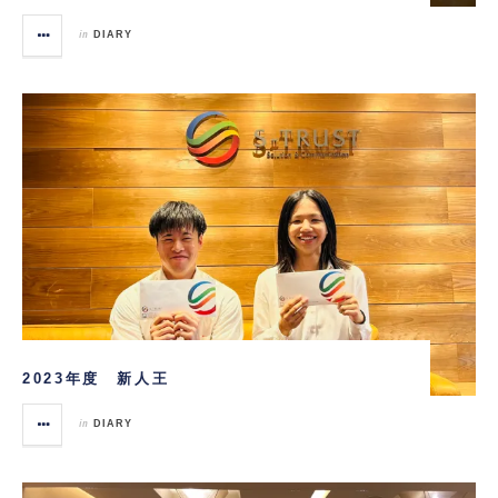
in
DIARY
2023年度 新人王
in
DIARY