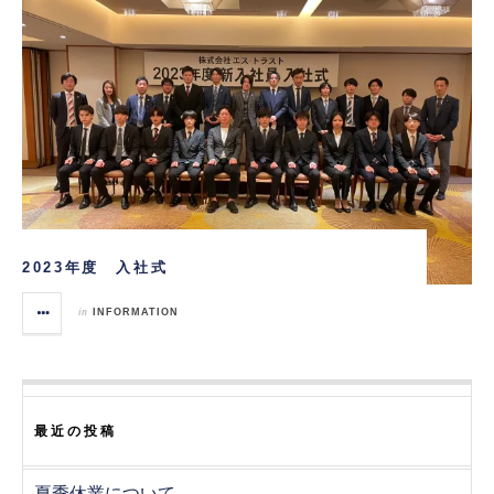
2023年度 入社式
in
INFORMATION
最近の投稿
夏季休業について