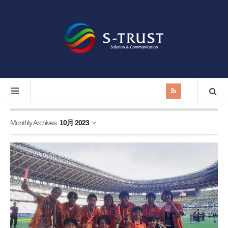
Monthly Archives:
10月 2023