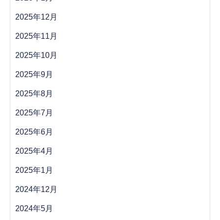
2025年12月
2025年11月
2025年10月
2025年9月
2025年8月
2025年7月
2025年6月
2025年4月
2025年1月
2024年12月
2024年5月