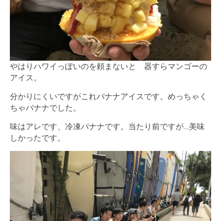
やはりハワイっぽいのを頼まないと 器すらマンゴーの
アイス。
分かりにくいですがこれバナナアイスです。めっちゃく
ちゃバナナでした。
味はアレです、冷凍バナナです。当たり前ですが…美味
しかったです。