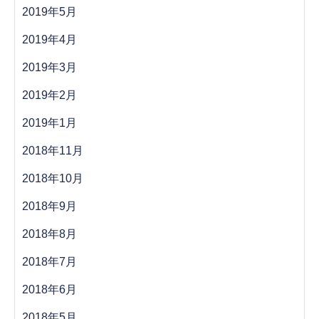
2019年5月
2019年4月
2019年3月
2019年2月
2019年1月
2018年11月
2018年10月
2018年9月
2018年8月
2018年7月
2018年6月
2018年5月