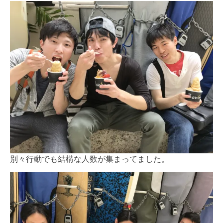
別々行動でも結構な人数が集まってました。