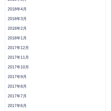
2018年4月
2018年3月
2018年2月
2018年1月
2017年12月
2017年11月
2017年10月
2017年9月
2017年8月
2017年7月
2017年6月