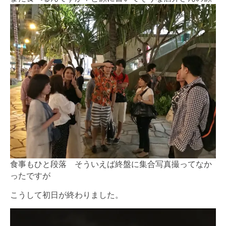
食事もひと段落 そういえば終盤に集合写真撮ってなか
ったですが
こうして初日が終わりました。