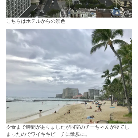
こちらはホテルからの景色
夕食まで時間がありましたが同室のチーちゃんが寝てし
まったのでワイキキビーチに散歩に。