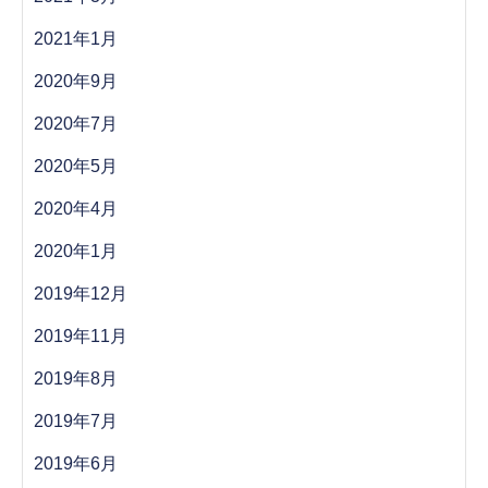
2021年1月
2020年9月
2020年7月
2020年5月
2020年4月
2020年1月
2019年12月
2019年11月
2019年8月
2019年7月
2019年6月