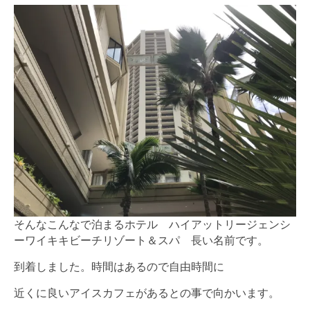
そんなこんなで泊まるホテル ハイアットリージェンシ
ーワイキキビーチリゾート＆スパ 長い名前です。
到着しました。時間はあるので自由時間に
近くに良いアイスカフェがあるとの事で向かいます。