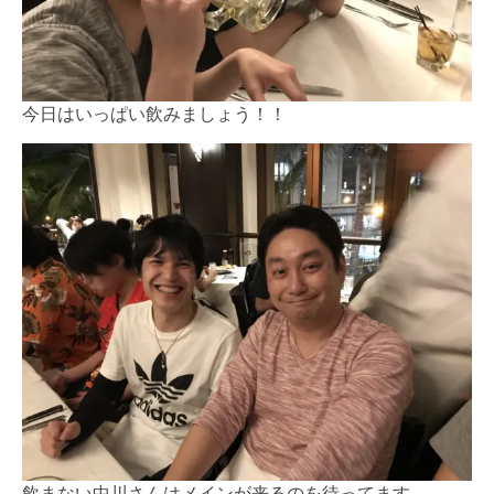
今日はいっぱい飲みましょう！！
飲まない中川さんはメインが来るのを待ってます。