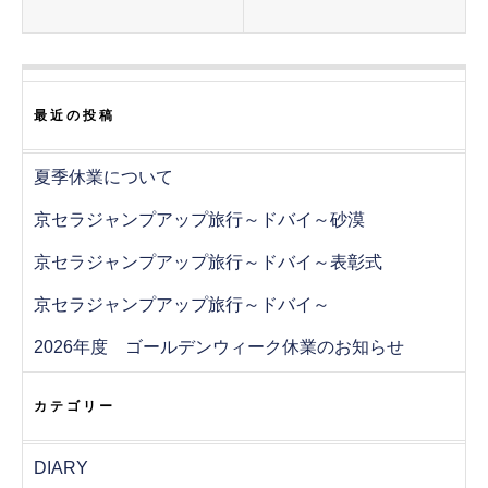
で
開
き
ま
す
)
最近の投稿
夏季休業について
京セラジャンプアップ旅行～ドバイ～砂漠
京セラジャンプアップ旅行～ドバイ～表彰式
京セラジャンプアップ旅行～ドバイ～
2026年度 ゴールデンウィーク休業のお知らせ
カテゴリー
DIARY