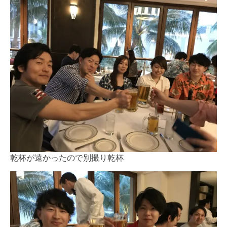
乾杯が遠かったので別撮り乾杯