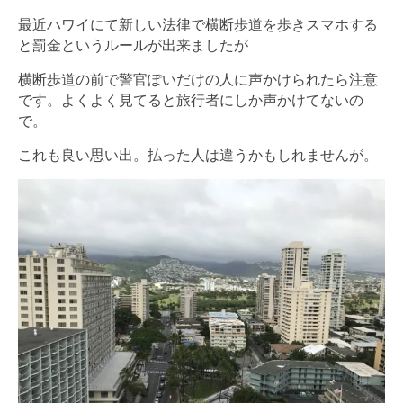
最近ハワイにて新しい法律で横断歩道を歩きスマホする
と罰金というルールが出来ましたが
横断歩道の前で警官ぽいだけの人に声かけられたら注意
です。よくよく見てると旅行者にしか声かけてないの
で。
これも良い思い出。払った人は違うかもしれませんが。