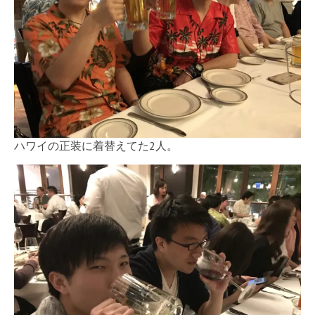
ハワイの正装に着替えてた2人。