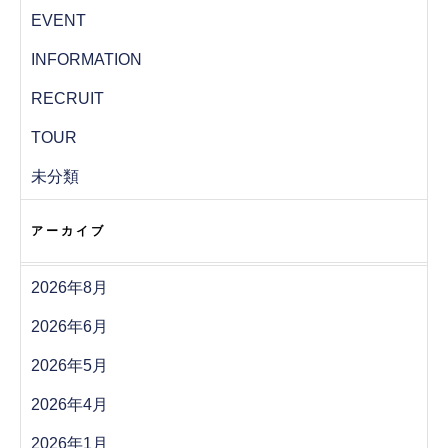
EVENT
INFORMATION
RECRUIT
TOUR
未分類
アーカイブ
2026年8月
2026年6月
2026年5月
2026年4月
2026年1月