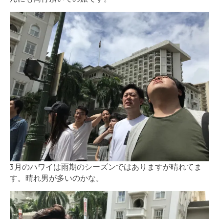
3月のハワイは雨期のシーズンではありますが晴れてま
す。晴れ男が多いのかな。