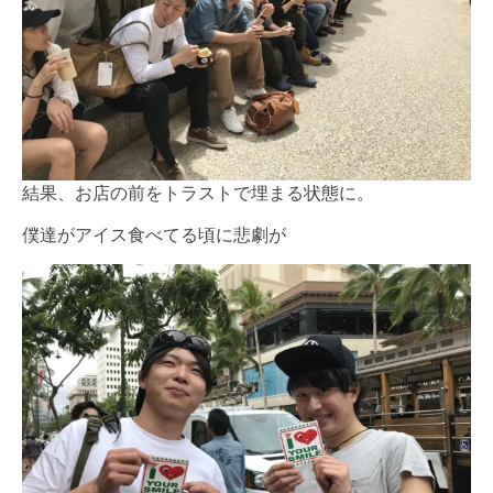
結果、お店の前をトラストで埋まる状態に。
僕達がアイス食べてる頃に悲劇が