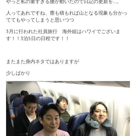
やっと私の重すぎる腰が動いたので日記の更新を…。
人ってあれですね、塵も積もれば山となる現象も分かっ
ててもやってしまうと思いつつ
3月に行われた社員旅行 海外組はハワイでございま
す！！3泊5日の日程です！！
またまた身内ネタではありますが
少しばかり