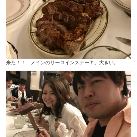
来た！！ メインのサーロインステーキ。大きい。