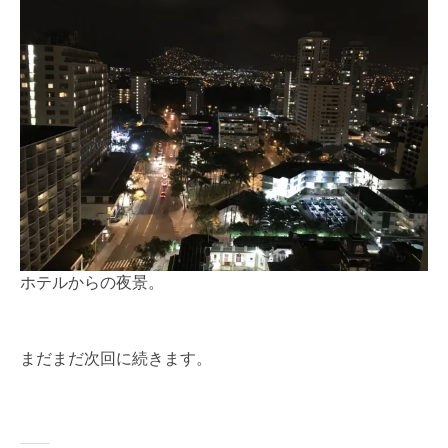
ホテルからの夜景。
まだまだ次回に続きます。