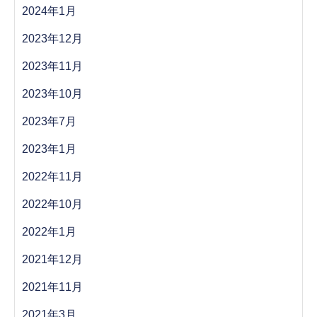
2024年1月
2023年12月
2023年11月
2023年10月
2023年7月
2023年1月
2022年11月
2022年10月
2022年1月
2021年12月
2021年11月
2021年3月