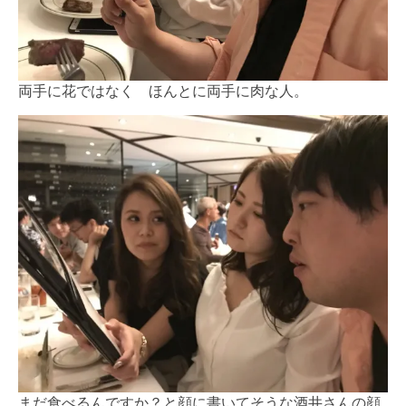
両手に花ではなく ほんとに両手に肉な人。
まだ食べるんですか？と顔に書いてそうな酒井さんの顔