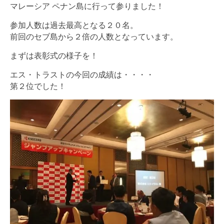
マレーシア ペナン島に行って参りました！
参加人数は過去最高となる２０名。
前回のセブ島から２倍の人数となっています。
まずは表彰式の様子を！
エス・トラストの今回の成績は・・・・
第２位でした！