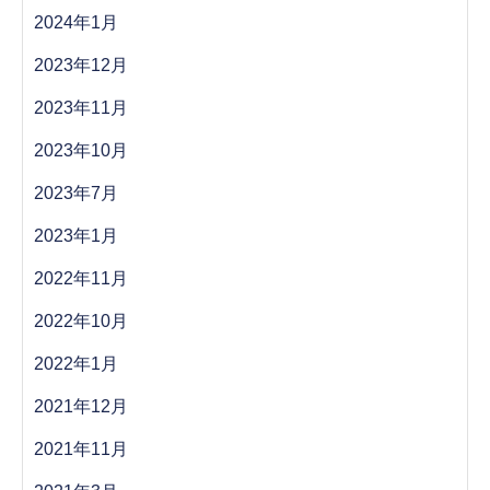
2024年1月
2023年12月
2023年11月
2023年10月
2023年7月
2023年1月
2022年11月
2022年10月
2022年1月
2021年12月
2021年11月