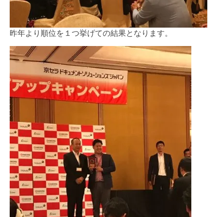
昨年より順位を１つ挙げての結果となります。