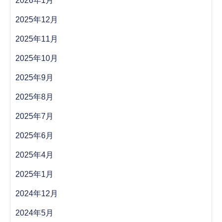
2026年1月
2025年12月
2025年11月
2025年10月
2025年9月
2025年8月
2025年7月
2025年6月
2025年4月
2025年1月
2024年12月
2024年5月