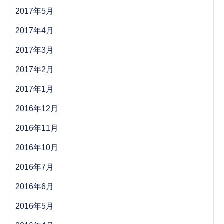
2017年5月
2017年4月
2017年3月
2017年2月
2017年1月
2016年12月
2016年11月
2016年10月
2016年7月
2016年6月
2016年5月