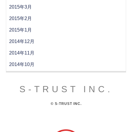
2015年3月
2015年2月
2015年1月
2014年12月
2014年11月
2014年10月
S-TRUST INC.
© S-TRUST INC.