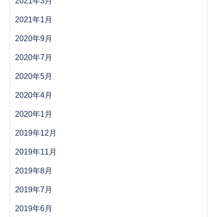
2021年3月
2021年1月
2020年9月
2020年7月
2020年5月
2020年4月
2020年1月
2019年12月
2019年11月
2019年8月
2019年7月
2019年6月