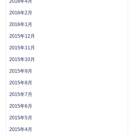
2016年4月
2016年2月
2016年1月
2015年12月
2015年11月
2015年10月
2015年9月
2015年8月
2015年7月
2015年6月
2015年5月
2015年4月