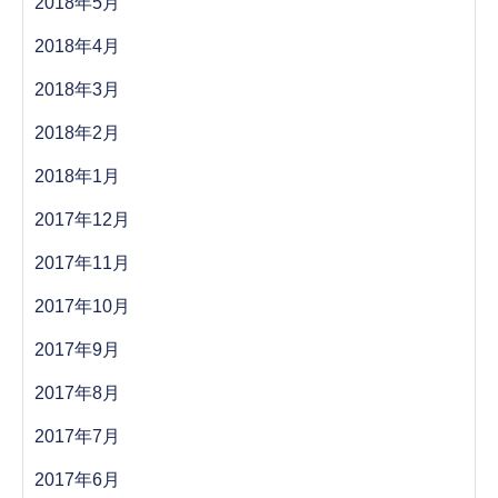
2018年5月
2018年4月
2018年3月
2018年2月
2018年1月
2017年12月
2017年11月
2017年10月
2017年9月
2017年8月
2017年7月
2017年6月