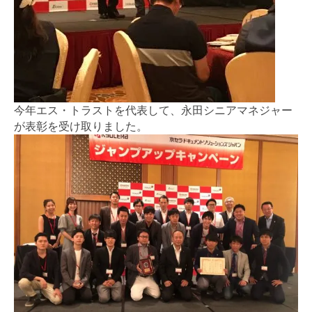
今年エス・トラストを代表して、永田シニアマネジャー
が表彰を受け取りました。