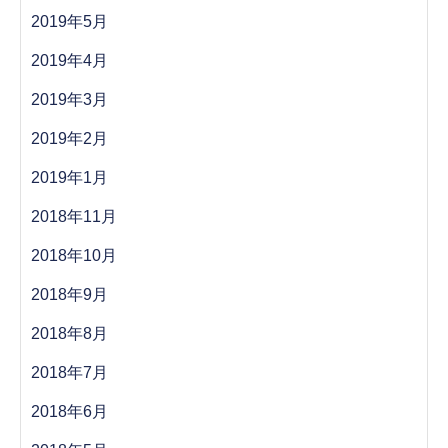
2019年5月
2019年4月
2019年3月
2019年2月
2019年1月
2018年11月
2018年10月
2018年9月
2018年8月
2018年7月
2018年6月