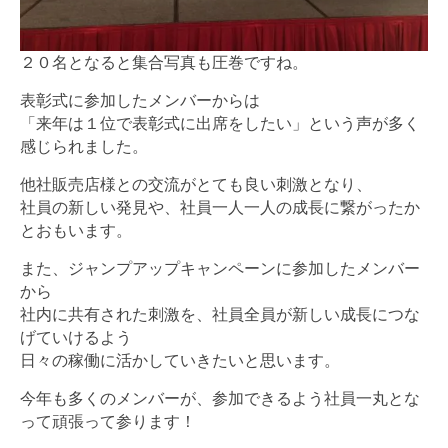
２０名となると集合写真も圧巻ですね。
表彰式に参加したメンバーからは
「来年は１位で表彰式に出席をしたい」という声が多く
感じられました。
他社販売店様との交流がとても良い刺激となり、
社員の新しい発見や、社員一人一人の成長に繋がったか
とおもいます。
また、ジャンプアップキャンペーンに参加したメンバー
から
社内に共有された刺激を、社員全員が新しい成長につな
げていけるよう
日々の稼働に活かしていきたいと思います。
今年も多くのメンバーが、参加できるよう社員一丸とな
って頑張って参ります！