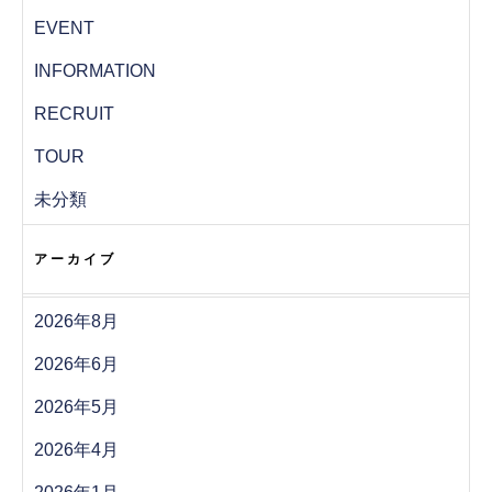
EVENT
INFORMATION
RECRUIT
TOUR
未分類
アーカイブ
2026年8月
2026年6月
2026年5月
2026年4月