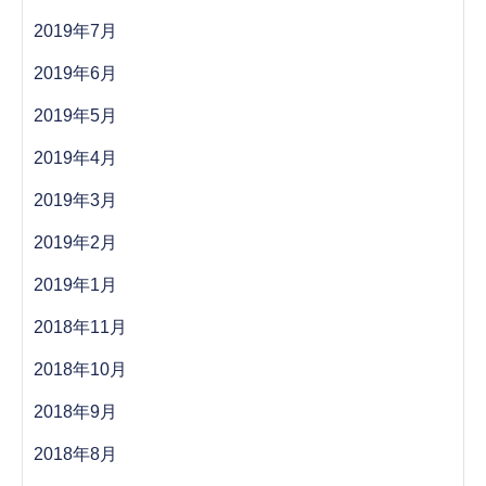
2019年7月
2019年6月
2019年5月
2019年4月
2019年3月
2019年2月
2019年1月
2018年11月
2018年10月
2018年9月
2018年8月