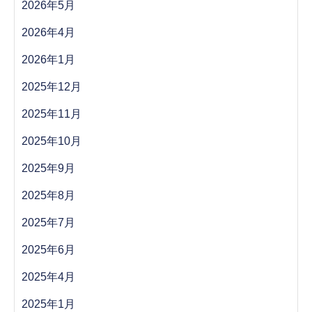
2026年5月
2026年4月
2026年1月
2025年12月
2025年11月
2025年10月
2025年9月
2025年8月
2025年7月
2025年6月
2025年4月
2025年1月