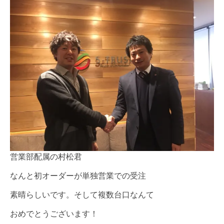
営業部配属の村松君
なんと初オーダーが単独営業での受注
素晴らしいです。そして複数台口なんて
おめでとうございます！