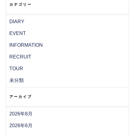
カテゴリー
DIARY
EVENT
INFORMATION
RECRUIT
TOUR
未分類
アーカイブ
2026年8月
2026年6月