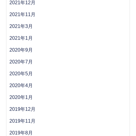
2021年12月
2021年11月
2021年3月
2021年1月
2020年9月
2020年7月
2020年5月
2020年4月
2020年1月
2019年12月
2019年11月
2019年8月