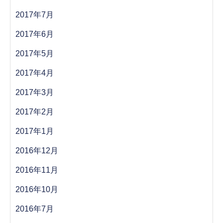
2017年7月
2017年6月
2017年5月
2017年4月
2017年3月
2017年2月
2017年1月
2016年12月
2016年11月
2016年10月
2016年7月