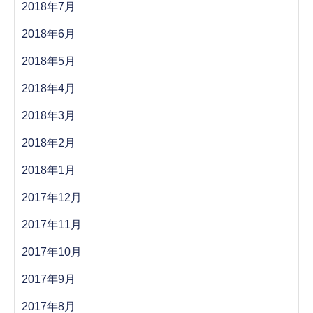
2018年7月
2018年6月
2018年5月
2018年4月
2018年3月
2018年2月
2018年1月
2017年12月
2017年11月
2017年10月
2017年9月
2017年8月