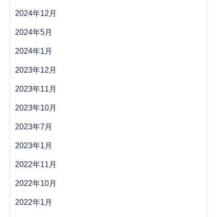
2024年12月
2024年5月
2024年1月
2023年12月
2023年11月
2023年10月
2023年7月
2023年1月
2022年11月
2022年10月
2022年1月