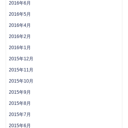
2016年6月
2016年5月
2016年4月
2016年2月
2016年1月
2015年12月
2015年11月
2015年10月
2015年9月
2015年8月
2015年7月
2015年6月