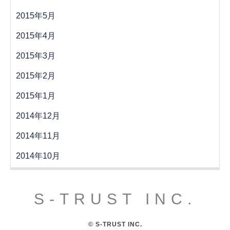
2015年5月
2015年4月
2015年3月
2015年2月
2015年1月
2014年12月
2014年11月
2014年10月
S-TRUST INC.
© S-TRUST INC.