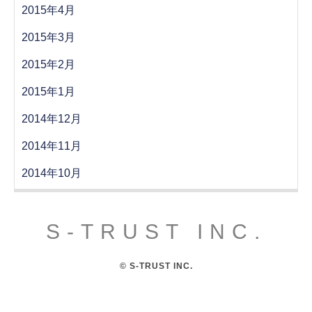
2015年4月
2015年3月
2015年2月
2015年1月
2014年12月
2014年11月
2014年10月
S-TRUST INC.
© S-TRUST INC.