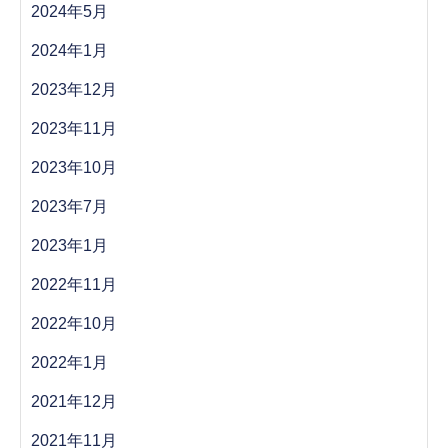
2024年5月
2024年1月
2023年12月
2023年11月
2023年10月
2023年7月
2023年1月
2022年11月
2022年10月
2022年1月
2021年12月
2021年11月