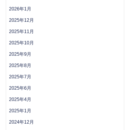
2026年1月
2025年12月
2025年11月
2025年10月
2025年9月
2025年8月
2025年7月
2025年6月
2025年4月
2025年1月
2024年12月