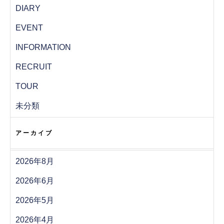
DIARY
EVENT
INFORMATION
RECRUIT
TOUR
未分類
アーカイブ
2026年8月
2026年6月
2026年5月
2026年4月