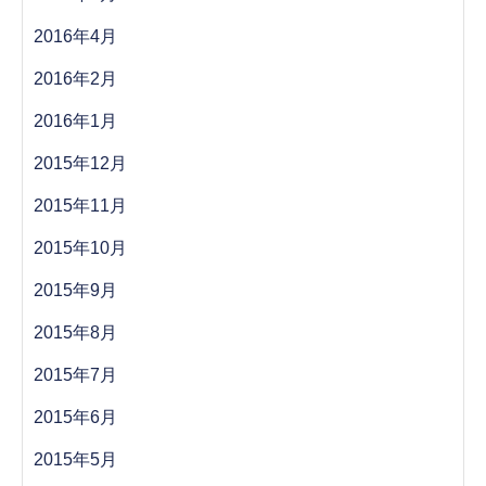
2016年4月
2016年2月
2016年1月
2015年12月
2015年11月
2015年10月
2015年9月
2015年8月
2015年7月
2015年6月
2015年5月