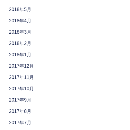
2018年5月
2018年4月
2018年3月
2018年2月
2018年1月
2017年12月
2017年11月
2017年10月
2017年9月
2017年8月
2017年7月