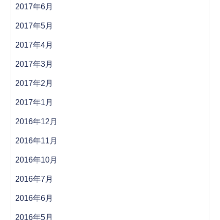
2017年6月
2017年5月
2017年4月
2017年3月
2017年2月
2017年1月
2016年12月
2016年11月
2016年10月
2016年7月
2016年6月
2016年5月