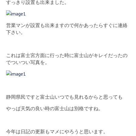
すっきり設置も出来ました。
営業マンが設置も出来ますので何かあったらすぐに連絡
下さい。
これは富士宮方面に行った時に富士山がキレイだったの
でついつい写真を。
静岡県民ですと富士山いつでも見れるからと思っても
やっぱ天気の良い時の富士山は別格ですね。
今年は日記の更新もマメにやろうと思います。