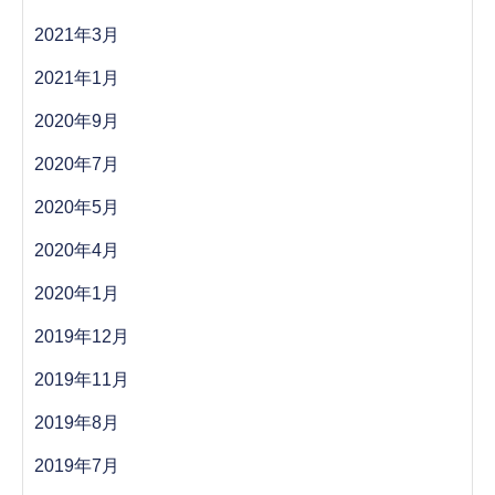
2021年3月
2021年1月
2020年9月
2020年7月
2020年5月
2020年4月
2020年1月
2019年12月
2019年11月
2019年8月
2019年7月