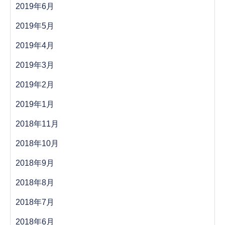
2019年6月
2019年5月
2019年4月
2019年3月
2019年2月
2019年1月
2018年11月
2018年10月
2018年9月
2018年8月
2018年7月
2018年6月