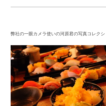
弊社の一眼カメラ使いの河原君の写真コレクシ