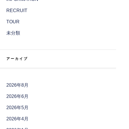
RECRUIT
TOUR
未分類
アーカイブ
2026年8月
2026年6月
2026年5月
2026年4月