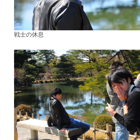
戦士の休息