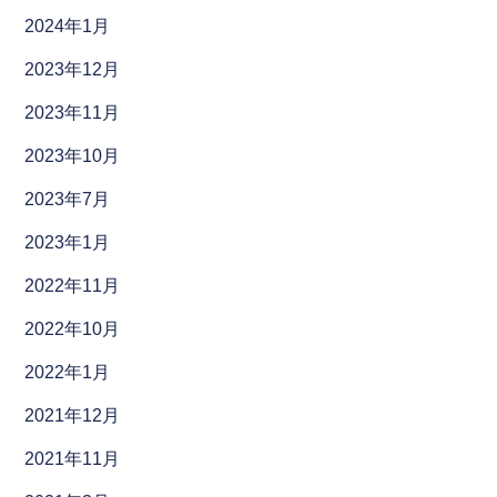
2024年1月
2023年12月
2023年11月
2023年10月
2023年7月
2023年1月
2022年11月
2022年10月
2022年1月
2021年12月
2021年11月