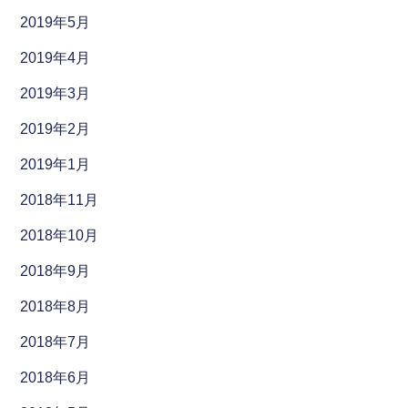
2019年5月
2019年4月
2019年3月
2019年2月
2019年1月
2018年11月
2018年10月
2018年9月
2018年8月
2018年7月
2018年6月