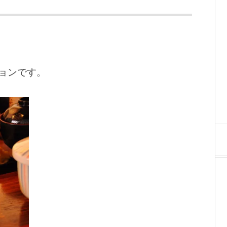
ョンです。