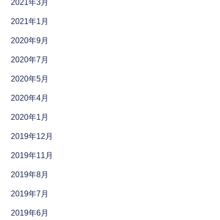
2021年3月
2021年1月
2020年9月
2020年7月
2020年5月
2020年4月
2020年1月
2019年12月
2019年11月
2019年8月
2019年7月
2019年6月