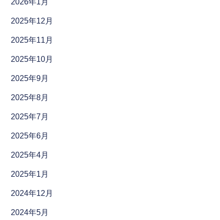
2026年1月
2025年12月
2025年11月
2025年10月
2025年9月
2025年8月
2025年7月
2025年6月
2025年4月
2025年1月
2024年12月
2024年5月