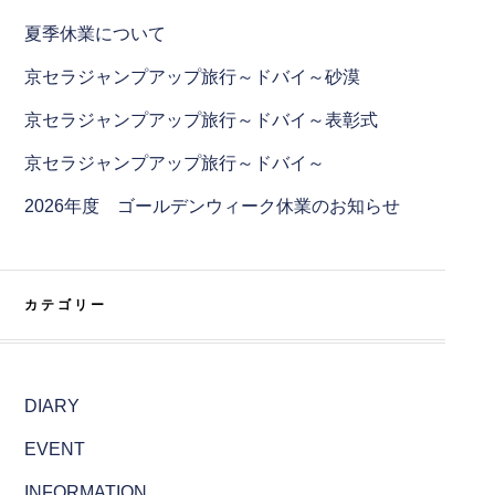
夏季休業について
京セラジャンプアップ旅行～ドバイ～砂漠
京セラジャンプアップ旅行～ドバイ～表彰式
京セラジャンプアップ旅行～ドバイ～
2026年度 ゴールデンウィーク休業のお知らせ
カテゴリー
DIARY
EVENT
INFORMATION