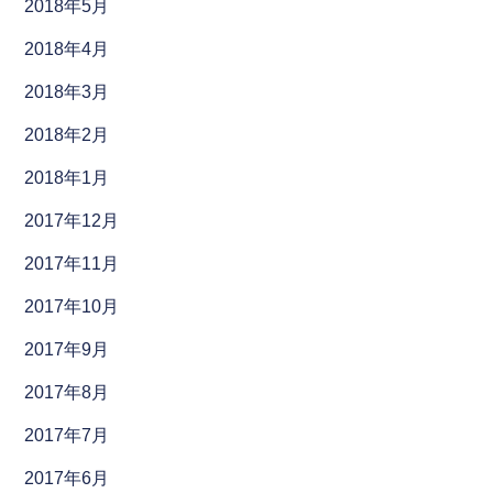
2018年5月
2018年4月
2018年3月
2018年2月
2018年1月
2017年12月
2017年11月
2017年10月
2017年9月
2017年8月
2017年7月
2017年6月