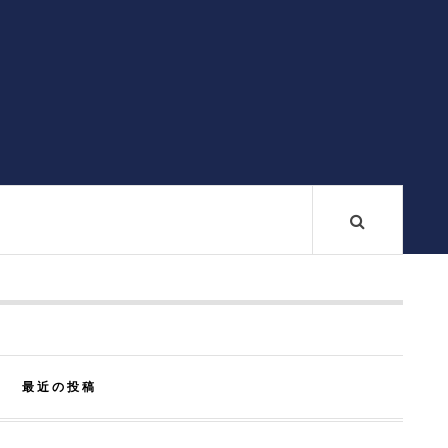
最近の投稿