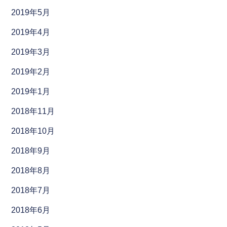
2019年5月
2019年4月
2019年3月
2019年2月
2019年1月
2018年11月
2018年10月
2018年9月
2018年8月
2018年7月
2018年6月