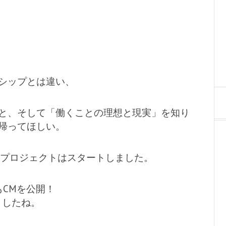
シップとは違い、
と、そして「働くことの理想と現実」を知り
帰ってほしい。
このプロジェクトはスタートしました。
CMを公開！
ましたね。