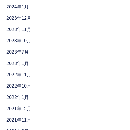
2024年1月
2023年12月
2023年11月
2023年10月
2023年7月
2023年1月
2022年11月
2022年10月
2022年1月
2021年12月
2021年11月