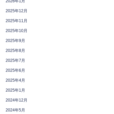
2026年1月
2025年12月
2025年11月
2025年10月
2025年9月
2025年8月
2025年7月
2025年6月
2025年4月
2025年1月
2024年12月
2024年5月