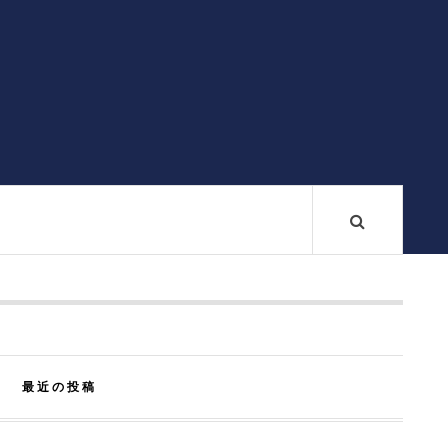
最近の投稿