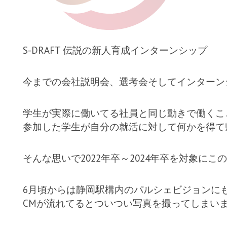
S-DRAFT 伝説の新人育成インターンシップ
今までの会社説明会、選考会そしてインターン
学生が実際に働いてる社員と同じ動きで働くこ
参加した学生が自分の就活に対して何かを得て
そんな思いで2022年卒～2024年卒を対象に
6月頃からは静岡駅構内のパルシェビジョンにも
CMが流れてるとついつい写真を撮ってしまい