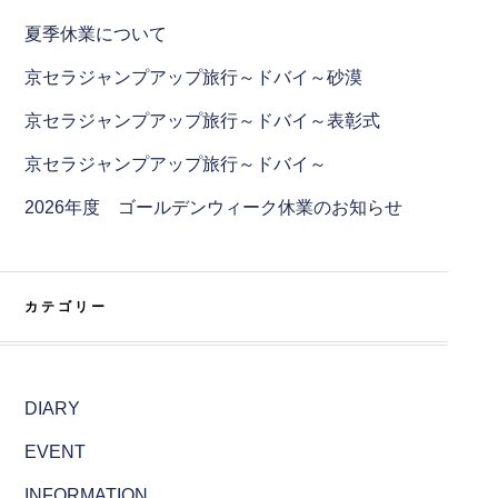
夏季休業について
京セラジャンプアップ旅行～ドバイ～砂漠
京セラジャンプアップ旅行～ドバイ～表彰式
京セラジャンプアップ旅行～ドバイ～
2026年度 ゴールデンウィーク休業のお知らせ
カテゴリー
DIARY
EVENT
INFORMATION