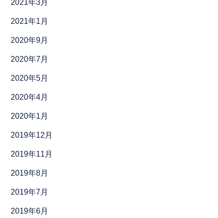
2021年3月
2021年1月
2020年9月
2020年7月
2020年5月
2020年4月
2020年1月
2019年12月
2019年11月
2019年8月
2019年7月
2019年6月