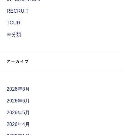
RECRUIT
TOUR
未分類
アーカイブ
2026年8月
2026年6月
2026年5月
2026年4月