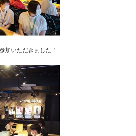
ご参加いただきました！