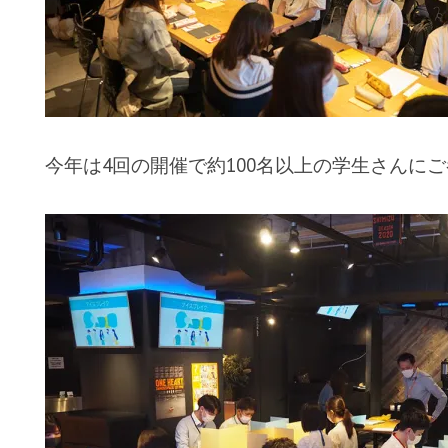
今年は4回の開催で約100名以上の学生さんに