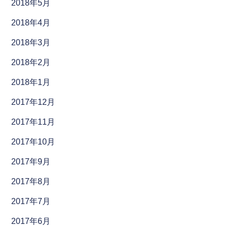
2018年5月
2018年4月
2018年3月
2018年2月
2018年1月
2017年12月
2017年11月
2017年10月
2017年9月
2017年8月
2017年7月
2017年6月