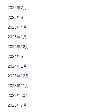
2025年7月
2025年6月
2025年4月
2025年1月
2024年12月
2024年5月
2024年1月
2023年12月
2023年11月
2023年10月
2023年7月