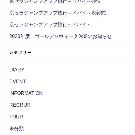
京セラジャンプアップ旅行～ドバイ～砂漠
京セラジャンプアップ旅行～ドバイ～表彰式
京セラジャンプアップ旅行～ドバイ～
2026年度 ゴールデンウィーク休業のお知らせ
カテゴリー
DIARY
EVENT
INFORMATION
RECRUIT
TOUR
未分類