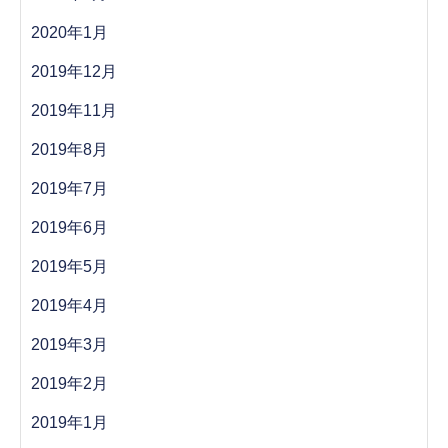
2020年1月
2019年12月
2019年11月
2019年8月
2019年7月
2019年6月
2019年5月
2019年4月
2019年3月
2019年2月
2019年1月