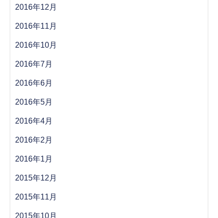
2016年12月
2016年11月
2016年10月
2016年7月
2016年6月
2016年5月
2016年4月
2016年2月
2016年1月
2015年12月
2015年11月
2015年10月