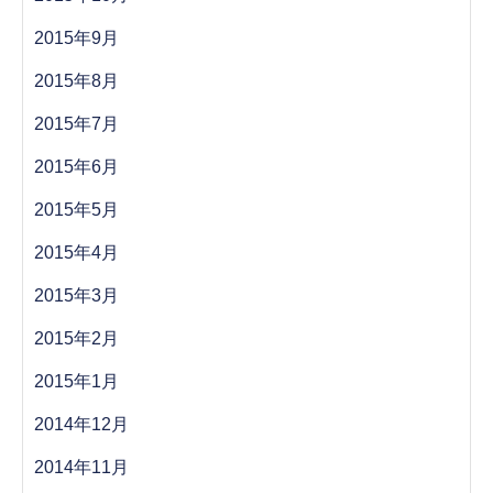
2015年9月
2015年8月
2015年7月
2015年6月
2015年5月
2015年4月
2015年3月
2015年2月
2015年1月
2014年12月
2014年11月