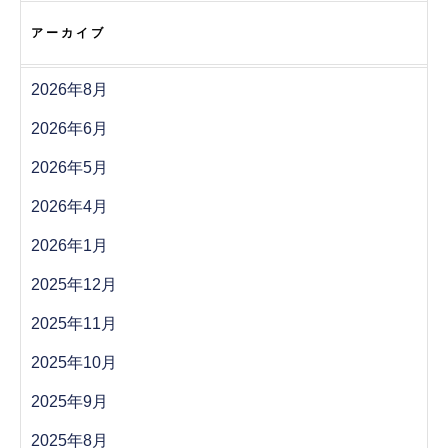
アーカイブ
2026年8月
2026年6月
2026年5月
2026年4月
2026年1月
2025年12月
2025年11月
2025年10月
2025年9月
2025年8月