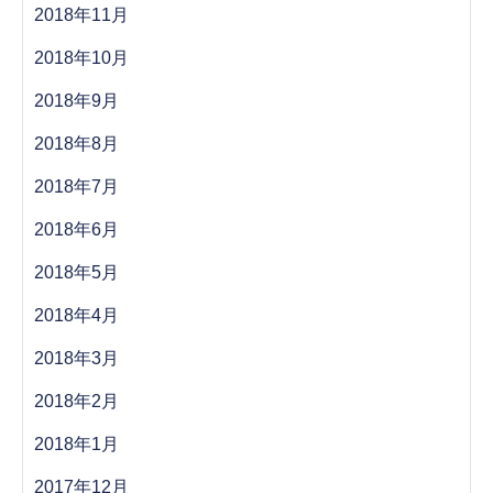
2018年11月
2018年10月
2018年9月
2018年8月
2018年7月
2018年6月
2018年5月
2018年4月
2018年3月
2018年2月
2018年1月
2017年12月