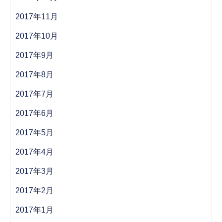
2017年11月
2017年10月
2017年9月
2017年8月
2017年7月
2017年6月
2017年5月
2017年4月
2017年3月
2017年2月
2017年1月