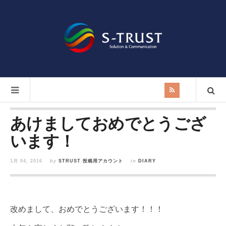
あけましておめでとうござ
います！
1月 04, 2016
by
STRUST 投稿用アカウント
in
DIARY
改めまして、おめでとうございます！！！