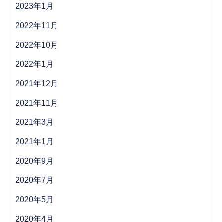
2023年1月
2022年11月
2022年10月
2022年1月
2021年12月
2021年11月
2021年3月
2021年1月
2020年9月
2020年7月
2020年5月
2020年4月