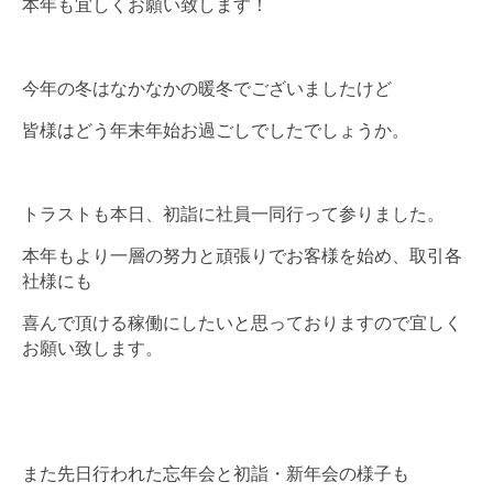
本年も宜しくお願い致します！
今年の冬はなかなかの暖冬でございましたけど
皆様はどう年末年始お過ごしでしたでしょうか。
トラストも本日、初詣に社員一同行って参りました。
本年もより一層の努力と頑張りでお客様を始め、取引各
社様にも
喜んで頂ける稼働にしたいと思っておりますので宜しく
お願い致します。
また先日行われた忘年会と初詣・新年会の様子も